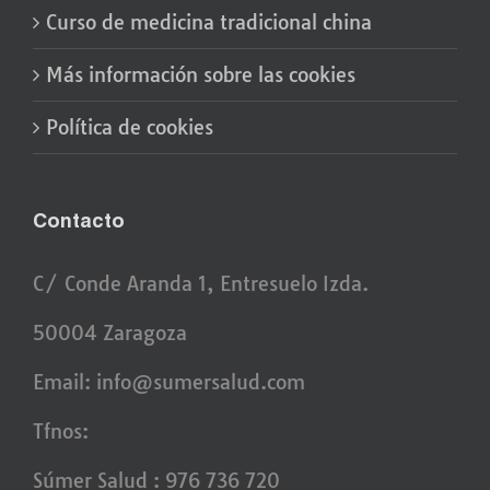
Curso de medicina tradicional china
Más información sobre las cookies
Política de cookies
Contacto
C/ Conde Aranda 1, Entresuelo Izda.
50004 Zaragoza
Email:
info@sumersalud.com
Tfnos:
Súmer Salud : 976 736 720