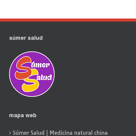
súmer salud
mapa web
Súmer Salud | Medicina natural china