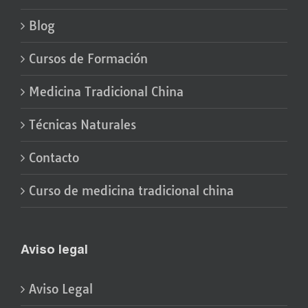
Blog
Cursos de Formación
Medicina Tradicional China
Técnicas Naturales
Contacto
Curso de medicina tradicional china
Aviso legal
Aviso Legal