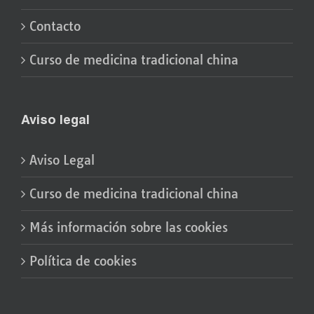
Contacto
Curso de medicina tradicional china
Aviso legal
Aviso Legal
Curso de medicina tradicional china
Más información sobre las cookies
Política de cookies