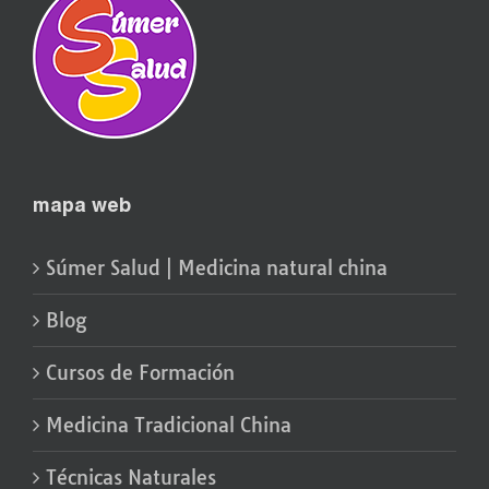
mapa web
Súmer Salud | Medicina natural china
Blog
Cursos de Formación
Medicina Tradicional China
Técnicas Naturales