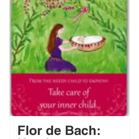
Flor de Bach: