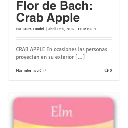
Flor de Bach:
Crab Apple
Por
Laura Cumini
|
abril 13th, 2016
|
FLOR BACH
CRAB APPLE En ocasiones las personas
proyectan en su exterior [...]
Más información
0