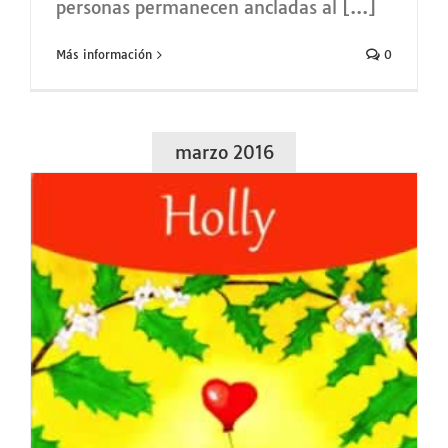
personas permanecen ancladas al [...]
Más información
0
marzo 2016