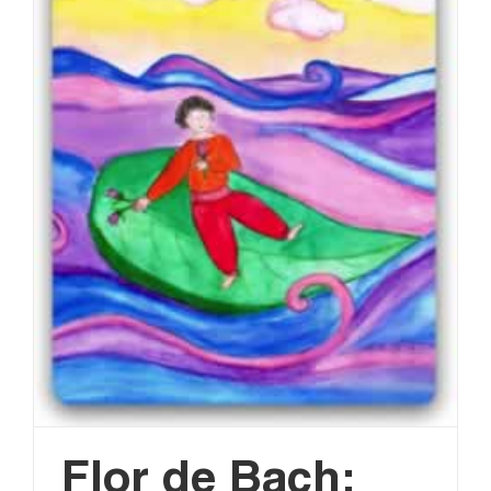
Flor de Bach: