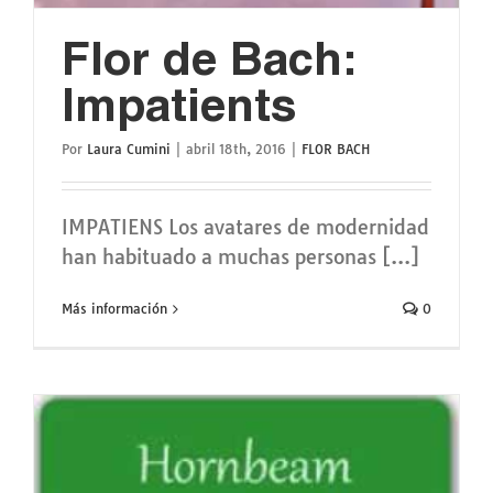
Flor de Bach:
Impatients
Por
Laura Cumini
|
abril 18th, 2016
|
FLOR BACH
IMPATIENS Los avatares de modernidad
han habituado a muchas personas [...]
Más información
0