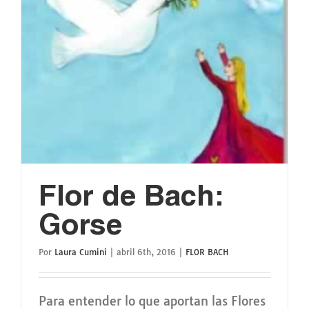
Flor de Bach:
Gorse
Por
Laura Cumini
|
abril 6th, 2016
|
FLOR BACH
Para entender lo que aportan las Flores