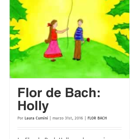
Flor de Bach:
Holly
Por
Laura Cumini
|
marzo 31st, 2016
|
FLOR BACH