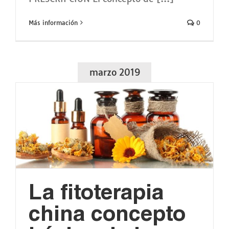
Más información
0
marzo 2019
La fitoterapia
china concepto