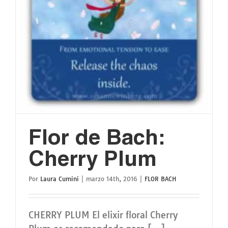
Flor de Bach:
Cherry Plum
Por
Laura Cumini
|
marzo 14th, 2016
|
FLOR BACH
CHERRY PLUM El elixir floral Cherry