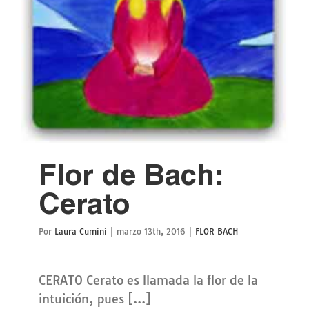
Flor de Bach:
Cerato
Por
Laura Cumini
|
marzo 13th, 2016
|
FLOR BACH
CERATO Cerato es llamada la flor de la
intuición, pues [...]