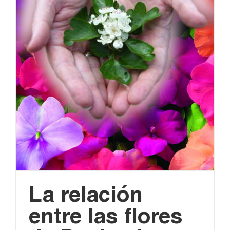
La relación
entre las flores