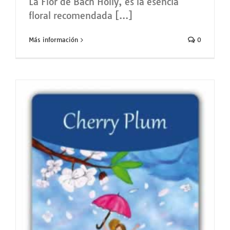
La Flor de Bach Holly, es la esencia
floral recomendada [...]
Más información
0