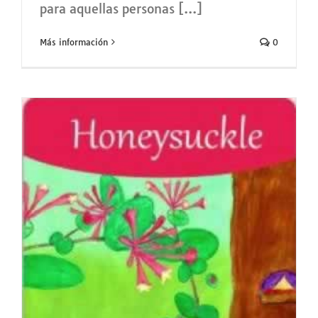
para aquellas personas [...]
Más información
0