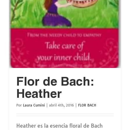
Flor de Bach:
Heather
Por
Laura Cumini
|
abril 4th, 2016
|
FLOR BACH
Heather es la esencia floral de Bach