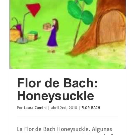
Flor de Bach:
Honeysuckle
Por
Laura Cumini
|
abril 2nd, 2016
|
FLOR BACH
La Flor de Bach Honeysuckle. Algunas