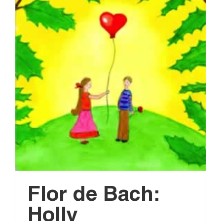
Flor de Bach:
Holly