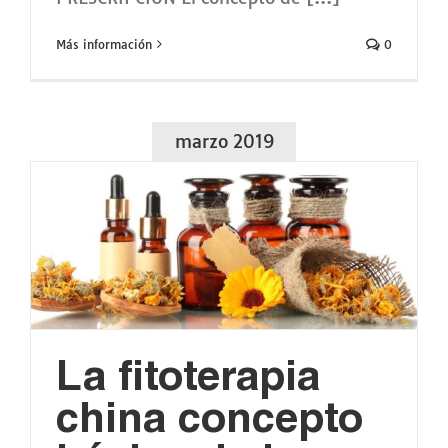
Más información
0
marzo 2019
La fitoterapia
china concepto