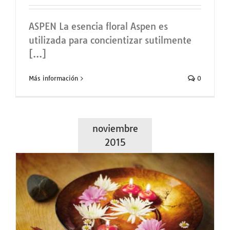
ASPEN La esencia floral Aspen es
utilizada para concientizar sutilmente
[...]
Más información
0
noviembre
2015