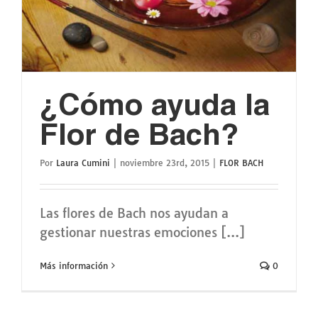
¿Cómo ayuda la
Flor de Bach?
Por
Laura Cumini
|
noviembre 23rd, 2015
|
FLOR BACH
Las flores de Bach nos ayudan a
gestionar nuestras emociones [...]
Más información
0