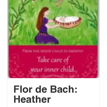
Flor de Bach:
Heather