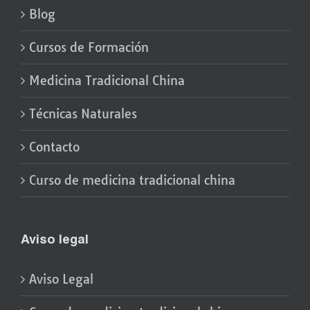
Blog
Cursos de Formación
Medicina Tradicional China
Técnicas Naturales
Contacto
Curso de medicina tradicional china
Aviso legal
Aviso Legal