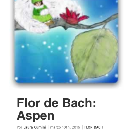
Flor de Bach:
Aspen
Por
Laura Cumini
|
marzo 10th, 2016
|
FLOR BACH