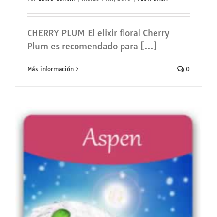
CHERRY PLUM El elixir floral Cherry
Plum es recomendado para [...]
Más información
0