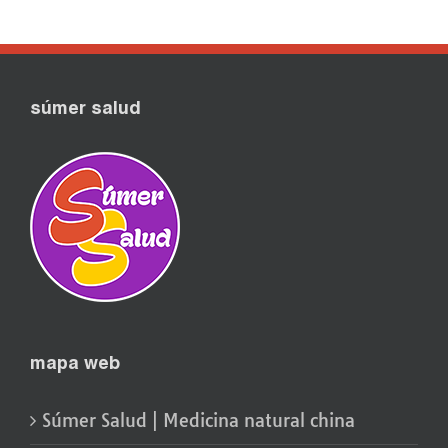
súmer salud
mapa web
Súmer Salud | Medicina natural china