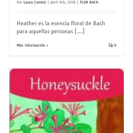
Por
Laura Cumini
|
abril 4th, 2016
|
FLOR BACH
Heather es la esencia floral de Bach
para aquellas personas [...]
Más información
0