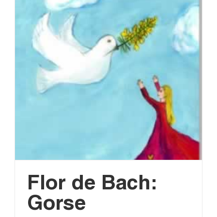
Flor de Bach:
Gorse