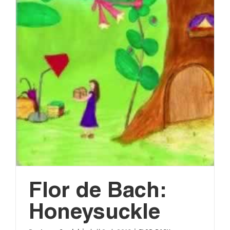
Flor de Bach:
Honeysuckle