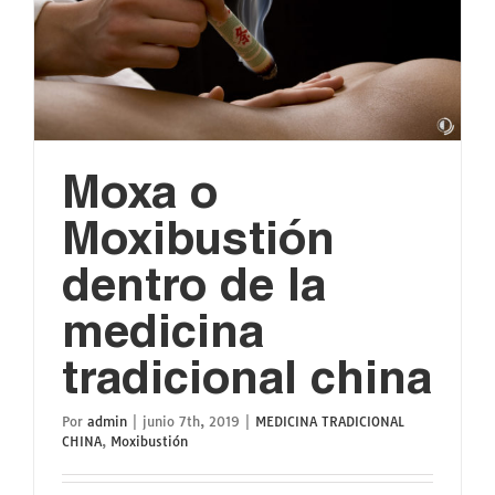
Moxa o
Moxibustión
dentro de la
medicina
tradicional china
Por
admin
|
junio 7th, 2019
|
MEDICINA TRADICIONAL
CHINA
,
Moxibustión