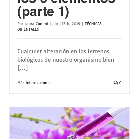
(parte 1)
Por
Laura Cumini
|
abril 15th, 2019
|
TÉCNICAS
ORIENTALES
Cualquier alteración en los terrenos
biológicos de nuestro organismo bien
[...]
Más información
0