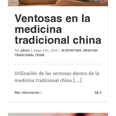
Ventosas en la
medicina
tradicional china
Por
admin
|
mayo 31st, 2019
|
ACUPUNTURA
,
MEDICINA
TRADICIONAL CHINA
Utilización de las ventosas dentro de la
medicina tradicional china [...]
Más información
0