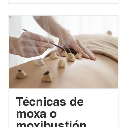
Técnicas de
moxa o