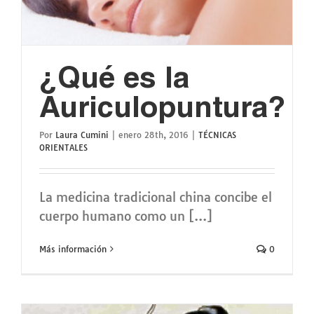
¿Qué es la
Auriculopuntura?
Por
Laura Cumini
|
enero 28th, 2016
|
TÉCNICAS
ORIENTALES
La medicina tradicional china concibe el
cuerpo humano como un [...]
Más información
0