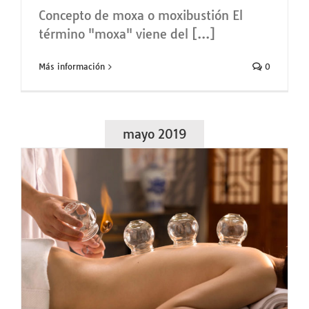
Concepto de moxa o moxibustión El
término "moxa" viene del [...]
Más información
0
mayo 2019