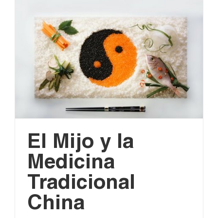
El Mijo y la
Medicina
Tradicional
China