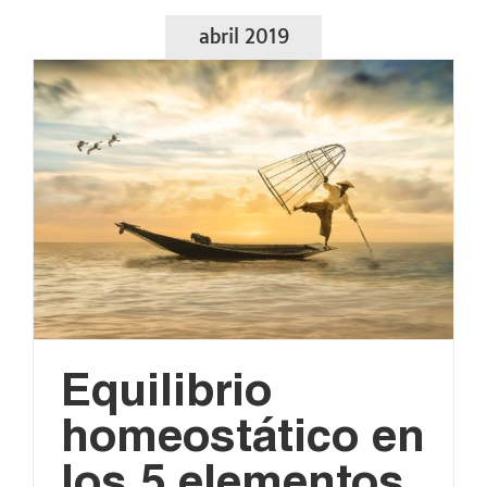
abril 2019
Equilibrio
homeostático en
los 5 elementos