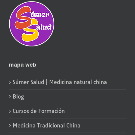
mapa web
Súmer Salud | Medicina natural china
Blog
Cursos de Formación
Medicina Tradicional China