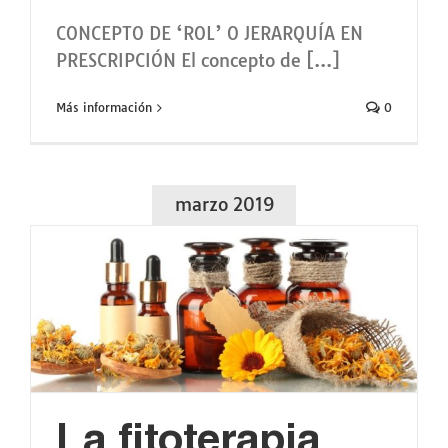
CONCEPTO DE ‘ROL’ O JERARQUÍA EN
PRESCRIPCIÓN El concepto de [...]
Más información
0
marzo 2019
La fitoterapia