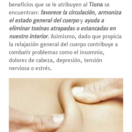
beneficios que se le atribuyen al
Tiuna
se
encuentran:
favorece la circulación
,
armoniza
el estado general del cuerpo
y
ayuda a
eliminar toxinas atrapadas o estancadas en
nuestro interior
. Asimismo, dado que propicia
la relajación general del cuerpo contribuye a
combatir problemas como el insomnio,
dolores de cabeza, depresión, tensión
nerviosa o estrés.