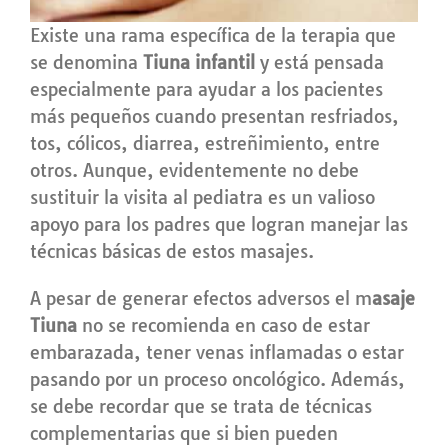
Existe una rama específica de la terapia que
se denomina
Tiuna infantil
y está pensada
especialmente para ayudar a los pacientes
más pequeños cuando presentan resfriados,
tos, cólicos, diarrea, estreñimiento, entre
otros. Aunque, evidentemente no debe
sustituir la visita al pediatra es un valioso
apoyo para los padres que logran manejar las
técnicas básicas de estos masajes.
A pesar de generar efectos adversos el m
asaje
Tiuna
no se recomienda en caso de estar
embarazada, tener venas inflamadas o estar
pasando por un proceso oncológico. Además,
se debe recordar que se trata de técnicas
complementarias que si bien pueden