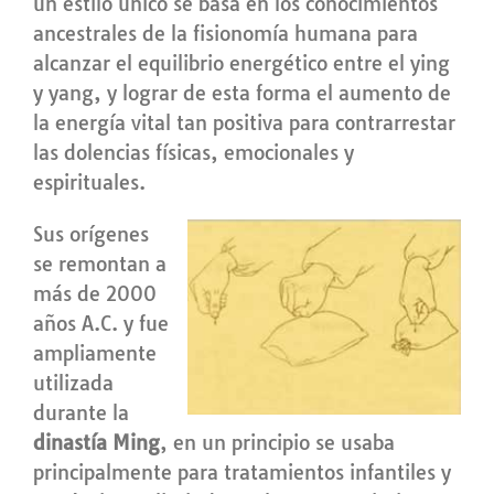
un estilo único se basa en los conocimientos
ancestrales de la fisionomía humana para
alcanzar el equilibrio energético entre el ying
y yang, y lograr de esta forma el aumento de
la energía vital tan positiva para contrarrestar
las dolencias físicas, emocionales y
espirituales.
Sus orígenes
se remontan a
más de 2000
años A.C. y fue
ampliamente
utilizada
durante la
dinastía Ming
, en un principio se usaba
principalmente para tratamientos infantiles y