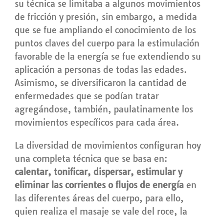
su técnica se limitaba a algunos movimientos
de fricción y presión, sin embargo, a medida
que se fue ampliando el conocimiento de los
puntos claves del cuerpo para la estimulación
favorable de la energía se fue extendiendo su
aplicación a personas de todas las edades.
Asimismo, se diversificaron la cantidad de
enfermedades que se podían tratar
agregándose, también, paulatinamente los
movimientos específicos para cada área.
La diversidad de movimientos configuran hoy
una completa técnica que se basa en:
calentar, tonificar, dispersar, estimular y
eliminar las corrientes o flujos de energía
en
las diferentes áreas del cuerpo, para ello,
quien realiza el masaje se vale del roce, la