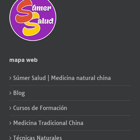
mapa web
Súmer Salud | Medicina natural china
Blog
Cursos de Formación
Medicina Tradicional China
Técnicas Naturales