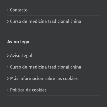
Contacto
Curso de medicina tradicional china
Aviso legal
Aviso Legal
Curso de medicina tradicional china
Más información sobre las cookies
Política de cookies