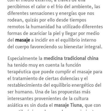
percibimos el calor o el frio del ambiente, las
diferentes sensaciones y energías que nos
rodean, quizás por ello desde tiempos
remotos la humanidad ha utilizado diferentes
formas de acariciar la piel y llegar por medio
del
masaje
a incidir en el equilibrio interno
del cuerpo favoreciendo su bienestar integral.
Especialmente la
medicina tradicional china
ha tenido muy en cuenta la función
terapéutica que puede cumplir el masaje para
el tratamiento de ciertas dolencias y el
restablecimiento del equilibrio energético del
ser humano. Una de las propuestas más
interesantes provenientes de la cultura
asiática es sin duda el
masaje Tiuna
, que con