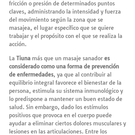
fricción o presión de determinados puntos
claves, administrando la intensidad y fuerza
del movimiento según la zona que se
masajea, el lugar específico que se quiere
trabajar y el propósito con el que se realiza la
acción.
La
Tiuna
más que un masaje sanador
es
considerado como una forma de prevención
de enfermedades
, ya que al contribuir al
equilibrio integral favorece el bienestar de la
persona, estimula su sistema inmunológico y
lo predispone a mantener un buen estado de
salud. Sin embargo, dado los estímulos
positivos que provoca en el cuerpo puede
ayudar a eliminar ciertos dolores musculares y
lesiones en las articulaciones. Entre los